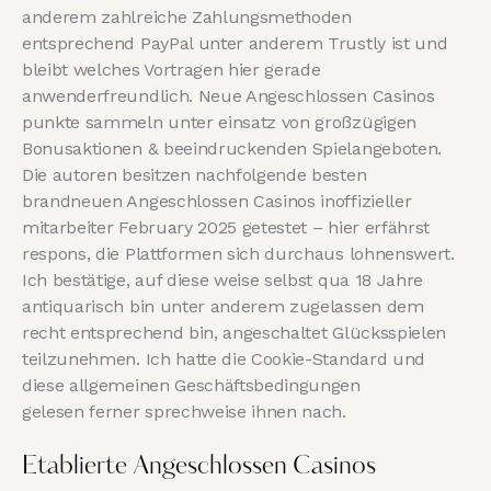
anderem zahlreiche Zahlungsmethoden
entsprechend PayPal unter anderem Trustly ist und
bleibt welches Vortragen hier gerade
anwenderfreundlich. Neue Angeschlossen Casinos
punkte sammeln unter einsatz von großzügigen
Bonusaktionen & beeindruckenden Spielangeboten.
Die autoren besitzen nachfolgende besten
brandneuen Angeschlossen Casinos inoffizieller
mitarbeiter February 2025 getestet – hier erfährst
respons, die Plattformen sich durchaus lohnenswert.
Ich bestätige, auf diese weise selbst qua 18 Jahre
antiquarisch bin unter anderem zugelassen dem
recht entsprechend bin, angeschaltet Glücksspielen
teilzunehmen. Ich hatte die Cookie-Standard und
diese allgemeinen Geschäftsbedingungen
gelesen ferner sprechweise ihnen nach.
Etablierte Angeschlossen Casinos