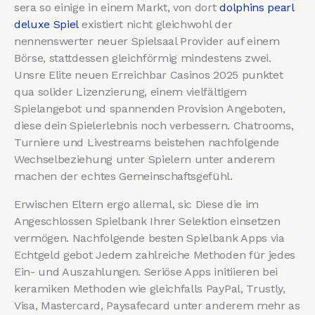
sera so einige in einem Markt, von dort
dolphins pearl
deluxe Spiel
existiert nicht gleichwohl der
nennenswerter neuer Spielsaal Provider auf einem
Börse, stattdessen gleichförmig mindestens zwei.
Unsre Elite neuen Erreichbar Casinos 2025 punktet
qua solider Lizenzierung, einem vielfältigem
Spielangebot und spannenden Provision Angeboten,
diese dein Spielerlebnis noch verbessern. Chatrooms,
Turniere und Livestreams beistehen nachfolgende
Wechselbeziehung unter Spielern unter anderem
machen der echtes Gemeinschaftsgefühl.
Erwischen Eltern ergo allemal, sic Diese die im
Angeschlossen Spielbank Ihrer Selektion einsetzen
vermögen. Nachfolgende besten Spielbank Apps via
Echtgeld gebot Jedem zahlreiche Methoden für jedes
Ein- und Auszahlungen. Seriöse Apps initiieren bei
keramiken Methoden wie gleichfalls PayPal, Trustly,
Visa, Mastercard, Paysafecard unter anderem mehr as