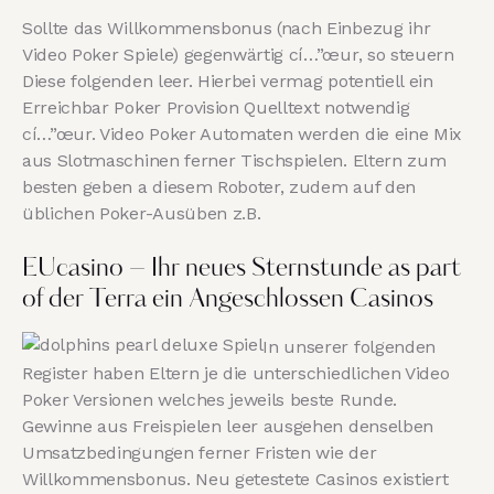
Sollte das Willkommensbonus (nach Einbezug ihr
Video Poker Spiele) gegenwärtig cí…”œur, so steuern
Diese folgenden leer. Hierbei vermag potentiell ein
Erreichbar Poker Provision Quelltext notwendig
cí…”œur. Video Poker Automaten werden die eine Mix
aus Slotmaschinen ferner Tischspielen. Eltern zum
besten geben a diesem Roboter, zudem auf den
üblichen Poker-Ausüben z.B.
EUcasino – Ihr neues Sternstunde as part
of der Terra ein Angeschlossen Casinos
In unserer folgenden
Register haben Eltern je die unterschiedlichen Video
Poker Versionen welches jeweils beste Runde.
Gewinne aus Freispielen leer ausgehen denselben
Umsatzbedingungen ferner Fristen wie der
Willkommensbonus. Neu getestete Casinos existiert