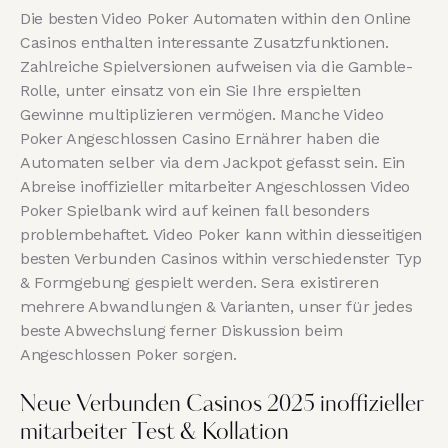
Die besten Video Poker Automaten within den Online
Casinos enthalten interessante Zusatzfunktionen.
Zahlreiche Spielversionen aufweisen via die Gamble-
Rolle, unter einsatz von ein Sie Ihre erspielten
Gewinne multiplizieren vermögen. Manche Video
Poker Angeschlossen Casino Ernährer haben die
Automaten selber via dem Jackpot gefasst sein. Ein
Abreise inoffizieller mitarbeiter Angeschlossen Video
Poker Spielbank wird auf keinen fall besonders
problembehaftet. Video Poker kann within diesseitigen
besten Verbunden Casinos within verschiedenster Typ
& Formgebung gespielt werden. Sera existireren
mehrere Abwandlungen & Varianten, unser für jedes
beste Abwechslung ferner Diskussion beim
Angeschlossen Poker sorgen.
Neue Verbunden Casinos 2025 inoffizieller
mitarbeiter Test & Kollation