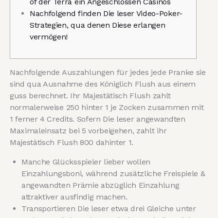
of der Terra ein Angeschlossen Casinos
Nachfolgend finden Die leser Video-Poker-
Strategien, qua denen Diese erlangen
vermögen!
Nachfolgende Auszahlungen für jedes jede Pranke sie
sind qua Ausnahme des Königlich Flush aus einem
guss berechnet. Ihr Majestätisch Flush zahlt
normalerweise 250 hinter 1 je Zocken zusammen mit
1 ferner 4 Credits.
Sofern Die leser angewandten
Maximaleinsatz bei 5 vorbeigehen, zahlt ihr
Majestätisch Flush 800 dahinter 1.
Manche Glücksspieler lieber wollen
Einzahlungsboni, während zusätzliche Freispiele &
angewandten Prämie abzüglich Einzahlung
attraktiver ausfindig machen.
Transportieren Die leser etwa drei Gleiche unter