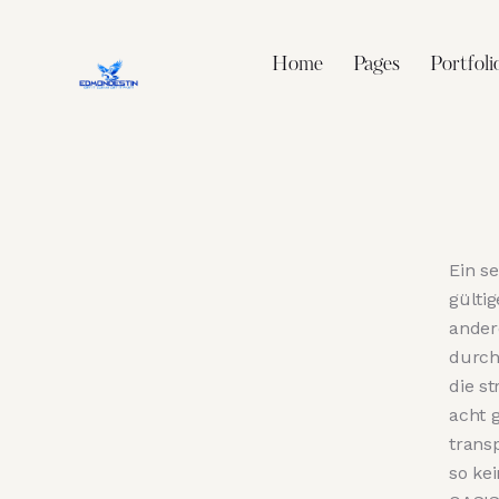
Home
Pages
Portfoli
Ein s
gülti
ander
durch
die s
acht 
trans
so ke