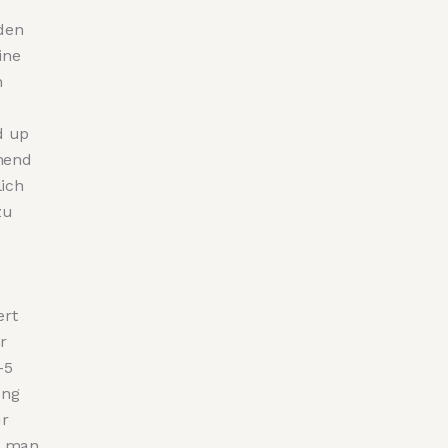
 den
ine
n
d up
nend
ich
zu
ert
r
-5
ung
ur
n man