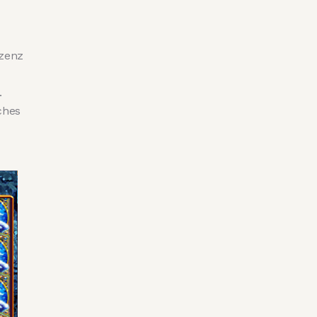
izenz
.
ches