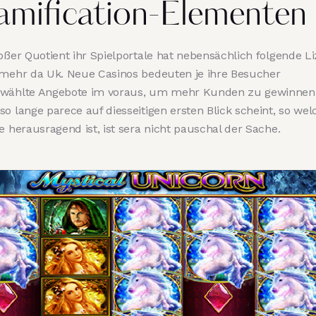
mification-Elementen
roßer Quotient ihr Spielportale hat nebensächlich folgende L
 mehr da Uk. Neue Casinos bedeuten je ihre Besucher
wählte Angebote im voraus, um mehr Kunden zu gewinnen
so lange parece auf diesseitigen ersten Blick scheint, so wel
e herausragend ist, ist sera nicht pauschal der Sache.