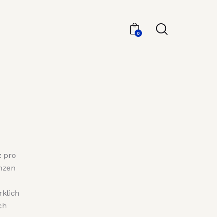
0
z pro
nzen
rklich
ch