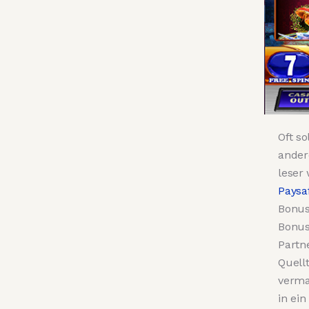
Oft s
ander
leser
Paysa
Bonusc
Bonus
Partne
Quell
verma
in ei