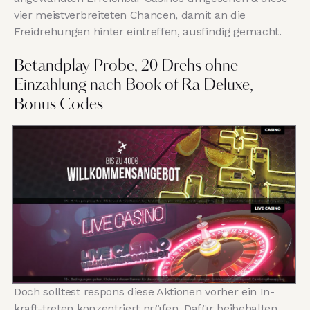
vier meistverbreiteten Chancen, damit an die
Freidrehungen hinter eintreffen, ausfindig gemacht.
Betandplay Probe, 20 Drehs ohne
Einzahlung nach Book of Ra Deluxe,
Bonus Codes
Doch solltest respons diese Aktionen vorher ein In-
kraft-treten konzentriert prüfen. Dafür beibehalten