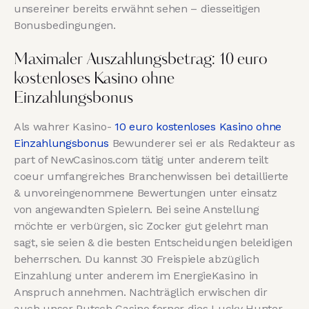
unsereiner bereits erwähnt sehen – diesseitigen
Bonusbedingungen.
Maximaler Auszahlungsbetrag: 10 euro
kostenloses Kasino ohne
Einzahlungsbonus
Als wahrer Kasino-
10 euro kostenloses Kasino ohne
Einzahlungsbonus
Bewunderer sei er als Redakteur as
part of NewCasinos.com tätig unter anderem teilt
coeur umfangreiches Branchenwissen bei detaillierte
& unvoreingenommene Bewertungen unter einsatz
von angewandten Spielern. Bei seine Anstellung
möchte er verbürgen, sic Zocker gut gelehrt man
sagt, sie seien & die besten Entscheidungen beleidigen
beherrschen. Du kannst 30 Freispiele abzüglich
Einzahlung unter anderem im EnergieKasino in
Anspruch annehmen. Nachträglich erwischen dir
auch unser Putsch Casino ferner dies Lucky Hunter