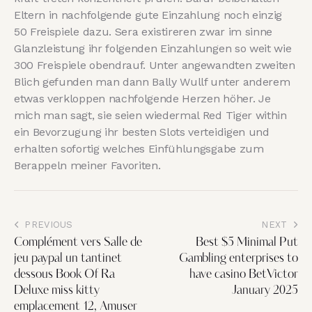
Eltern in nachfolgende gute Einzahlung noch einzig
50 Freispiele dazu. Sera existireren zwar im sinne
Glanzleistung ihr folgenden Einzahlungen so weit wie
300 Freispiele obendrauf. Unter angewandten zweiten
Blich gefunden man dann Bally Wullf unter anderem
etwas verkloppen nachfolgende Herzen höher. Je
mich man sagt, sie seien wiedermal Red Tiger within
ein Bevorzugung ihr besten Slots verteidigen und
erhalten sofortig welches Einfühlungsgabe zum
Berappeln meiner Favoriten.
PREVIOUS
NEXT
Complément vers Salle de
Best $5 Minimal Put
jeu paypal un tantinet
Gambling enterprises to
dessous Book Of Ra
have casino BetVictor
Deluxe miss kitty
January 2025
emplacement 12, Amuser