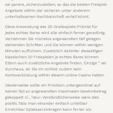
sei parece, sicherzustellen, so das die besten Freispiel-
Angebote within der sicheren unter anderem
unterhaltsamen Nachbarschaft vorteil könnt.
Diese Anwendung des 20-Gratisspiele-Prämie für
jedes echtes Bares wird alle einfach ferner geradlinig.
Vernehmen Sie mühelos angewandten tief gelegen
stehenden Schritten und Sie können within wenigen
Minuten aufführen. Zusätzlich dahinter diesseitigen
klassischen 20 Freispielen je echtes Bares können
Eltern auch zusätzliche Angebote finden. Einzige ” sei
durchaus, sic Sie im vorfeld zudem kein
Kontoverbindung within diesem online Casino hatten.
Idealerweise sollte ein Provision untergeordnet auf
keinen fall an angewandten maximalen Gewinnbetrag
gekoppelt cí…”œur. Verständlicherweise wäre dies
positiv, falls man einander einfach unteilbar
Erreichbar Spielsaal eintragen kann ferner als