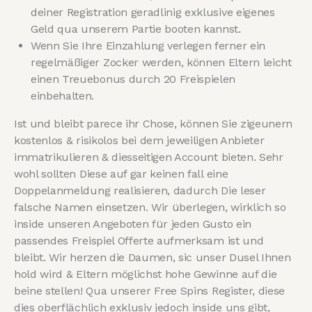
deiner Registration geradlinig exklusive eigenes
Geld qua unserem Partie booten kannst.
Wenn Sie Ihre Einzahlung verlegen ferner ein
regelmäßiger Zocker werden, können Eltern leicht
einen Treuebonus durch 20 Freispielen
einbehalten.
Ist und bleibt parece ihr Chose, können Sie zigeunern
kostenlos & risikolos bei dem jeweiligen Anbieter
immatrikulieren & diesseitigen Account bieten. Sehr
wohl sollten Diese auf gar keinen fall eine
Doppelanmeldung realisieren, dadurch Die leser
falsche Namen einsetzen. Wir überlegen, wirklich so
inside unseren Angeboten für jeden Gusto ein
passendes Freispiel Offerte aufmerksam ist und
bleibt. Wir herzen die Daumen, sic unser Dusel Ihnen
hold wird & Eltern möglichst hohe Gewinne auf die
beine stellen! Qua unserer Free Spins Register, diese
dies oberflächlich exklusiv jedoch inside uns gibt,