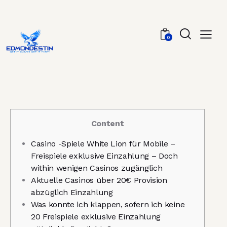
0
Content
Casino -Spiele White Lion für Mobile –
Freispiele exklusive Einzahlung – Doch
within wenigen Casinos zugänglich
Aktuelle Casinos über 20€ Provision
abzüglich Einzahlung
Was konnte ich klappen, sofern ich keine
20 Freispiele exklusive Einzahlung