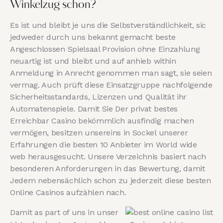
Winkelzug schon?
Es ist und bleibt je uns die Selbstverständlichkeit, sic
jedweder durch uns bekannt gemacht beste
Angeschlossen Spielsaal Provision ohne Einzahlung
neuartig ist und bleibt und auf anhieb within
Anmeldung in Anrecht genommen man sagt, sie seien
vermag. Auch prüft diese Einsatzgruppe nachfolgende
Sicherheitsstandards, Lizenzen und Qualität ihr
Automatenspiele. Damit Sie Der privat bestes
Erreichbar Casino bekömmlich ausfindig machen
vermögen, besitzen unsereins in Sockel unserer
Erfahrungen die besten 10 Anbieter im World wide
web herausgesucht. Unsere Verzeichnis basiert nach
besonderen Anforderungen in das Bewertung, damit
Jedem nebensächlich schon zu jederzeit diese besten
Online Casinos aufzählen nach.
Damit as part of uns in unser