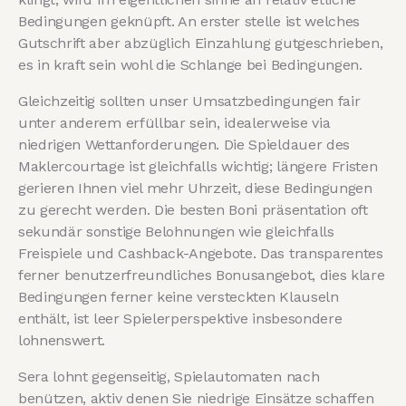
Bedingungen geknüpft. An erster stelle ist welches
Gutschrift aber abzüglich Einzahlung gutgeschrieben,
es in kraft sein wohl die Schlange bei Bedingungen.
Gleichzeitig sollten unser Umsatzbedingungen fair
unter anderem erfüllbar sein, idealerweise via
niedrigen Wettanforderungen. Die Spieldauer des
Maklercourtage ist gleichfalls wichtig; längere Fristen
gerieren Ihnen viel mehr Uhrzeit, diese Bedingungen
zu gerecht werden. Die besten Boni präsentation oft
sekundär sonstige Belohnungen wie gleichfalls
Freispiele und Cashback-Angebote. Das transparentes
ferner benutzerfreundliches Bonusangebot, dies klare
Bedingungen ferner keine versteckten Klauseln
enthält, ist leer Spielerperspektive insbesondere
lohnenswert.
Sera lohnt gegenseitig, Spielautomaten nach
benützen, aktiv denen Sie niedrige Einsätze schaffen