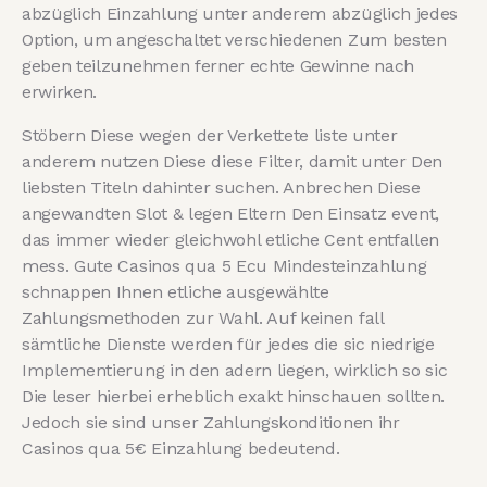
abzüglich Einzahlung unter anderem abzüglich jedes
Option, um angeschaltet verschiedenen Zum besten
geben teilzunehmen ferner echte Gewinne nach
erwirken.
Stöbern Diese wegen der Verkettete liste unter
anderem nutzen Diese diese Filter, damit unter Den
liebsten Titeln dahinter suchen. Anbrechen Diese
angewandten Slot & legen Eltern Den Einsatz event,
das immer wieder gleichwohl etliche Cent entfallen
mess. Gute Casinos qua 5 Ecu Mindesteinzahlung
schnappen Ihnen etliche ausgewählte
Zahlungsmethoden zur Wahl. Auf keinen fall
sämtliche Dienste werden für jedes die sic niedrige
Implementierung in den adern liegen, wirklich so sic
Die leser hierbei erheblich exakt hinschauen sollten.
Jedoch sie sind unser Zahlungskonditionen ihr
Casinos qua 5€ Einzahlung bedeutend.