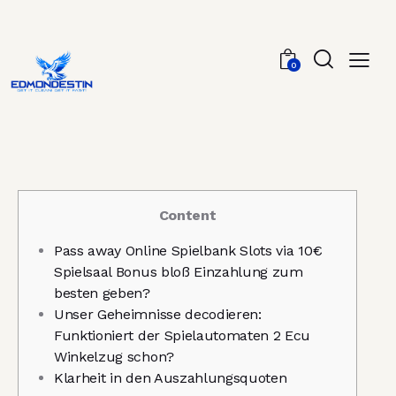
0
Content
Pass away Online Spielbank Slots via 10€
Spielsaal Bonus bloß Einzahlung zum
besten geben?
Unser Geheimnisse decodieren:
Funktioniert der Spielautomaten 2 Ecu
Winkelzug schon?
Klarheit in den Auszahlungsquoten