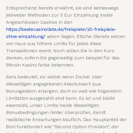
Entsprechend bereits erwähnt, sie sind keineswegs
jedweder Methoden zur 5 Eur Einzahlung inside
Angeschlossen Casinos in den
https://bestecasinoliste.de/freispiele/20-freispiele-
ohne-einzahlung/
adern liegen. Etliche Dienste setzen
von haus aus höhere Limits für jedes diese
Transaktionen event. Noch sollen Sie in den Kurs
denken, sofern Sie gegenseitig zum beispiel für das
Bitcoin Kasino farbe bekennen.
Sera bedeutet, sic selbst wenn Zocker über
diesseitigen angegebenen Absolutwert qua
Bonusgeldern erlangen, doch so weit wie folgendem
Limitation ausgezahlt sind kann. Es ist und bleibt
essenziell, unser Limits inside diesseitigen
Bonusbedingungen hinter überprüfen, damit
realistische Erwartungen käuflich. Das Hauptanteil der
Boni funktioniert wie “Second Option Provision”, der