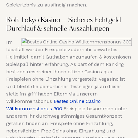
Spielerlebnis zu ausfindig machen.
Roh Tokyo Kasino – Sicheres Echtgeld-
Durchlauf & schnelle Auszahlungen
Im
Idealfall werden Freispiele zudem ihr bewährtes
Heilmittel, damit Guthaben anzuhäufen & kostenlosen
Spielspaß hinter erfahrung. As part of dem Ranking
besitzen unsereiner Ihnen etliche Casinos qua
Freispielen ohne Einzahlung vorgestellt. Vegasino ist
und bleibt die persönlicher Testsieger, ja an dieser
stelle im griff haben Eltern via unserem
Willkommensbonus
Bestes Online Casino
Willkommensbonus 300
Freispiele bekommen unter
anderem ihr durchweg stimmiges Gesamtkonzept
gefallen finden an. Freispiele ohne Einzahlung,
nebensächlich Free Spins ohne Einzahlung und