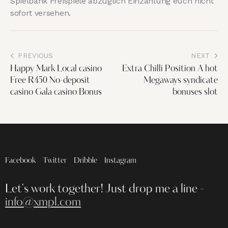
Spielbank Freispiele abzüglich Einzahlung euch nicht
sofort versehen.
PREVIOUS
NEXT
Happy Mark Local casino
Extra Chilli Position A hot
Free R450 No-deposit
Megaways syndicate
casino Gala casino Bonus
bonuses slot
Facebook
Twitter
Dribble
Instagram
Let's work together!
Just drop me a line -
info@xmpl.com