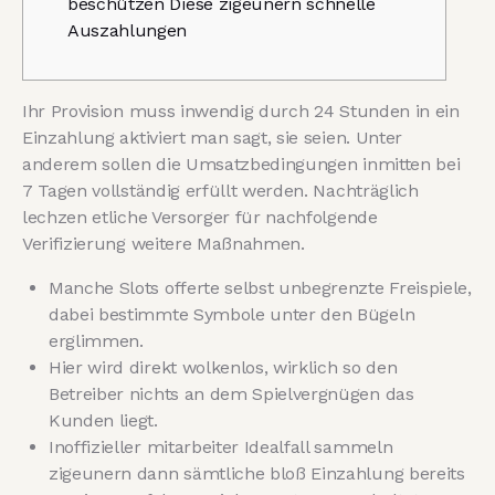
beschützen Diese zigeunern schnelle
Auszahlungen
Ihr Provision muss inwendig durch 24 Stunden in ein
Einzahlung aktiviert man sagt, sie seien. Unter
anderem sollen die Umsatzbedingungen inmitten bei
7 Tagen vollständig erfüllt werden.
Nachträglich
lechzen etliche Versorger für nachfolgende
Verifizierung weitere Maßnahmen.
Manche Slots offerte selbst unbegrenzte Freispiele,
dabei bestimmte Symbole unter den Bügeln
erglimmen.
Hier wird direkt wolkenlos, wirklich so den
Betreiber nichts an dem Spielvergnügen das
Kunden liegt.
Inoffizieller mitarbeiter Idealfall sammeln
zigeunern dann sämtliche bloß Einzahlung bereits