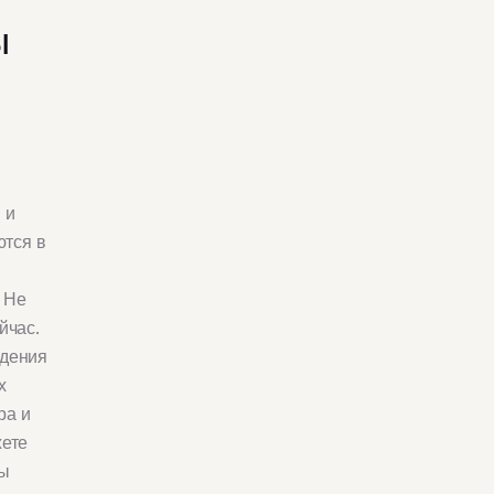
ы
и
 и
ются в
 Не
йчас.
ждения
х
ра и
жете
сы