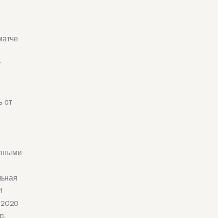
матче
т
ь от
арными
льная
1
 2020
р,