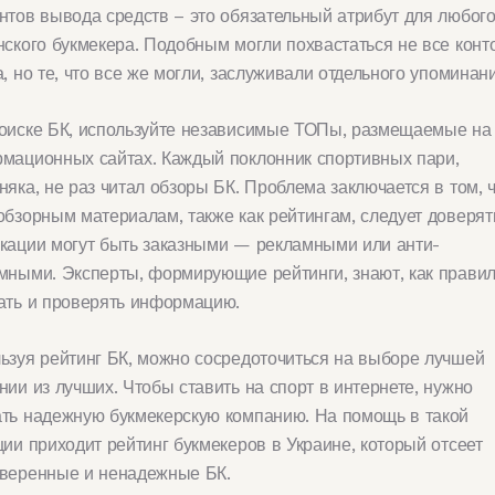
нтов вывода средств – это обязательный атрибут для любог
нского букмекера. Подобным могли похвастаться не все конт
а, но те, что все же могли, заслуживали отдельного упоминани
оиске БК, используйте независимые ТОПы, размещаемые на
мационных сайтах. Каждый поклонник спортивных пари,
няка, не раз читал обзоры БК. Проблема заключается в том, ч
обзорным материалам, также как рейтингам, следует доверят
кации могут быть заказными — рекламными или анти-
мными. Эксперты, формирующие рейтинги, знают, как прави
ать и проверять информацию.
ьзуя рейтинг БК, можно сосредоточиться на выборе лучшей
нии из лучших. Чтобы ставить на спорт в интернете, нужно
ть надежную букмекерскую компанию. На помощь в такой
ции приходит рейтинг букмекеров в Украине, который отсеет
веренные и ненадежные БК.